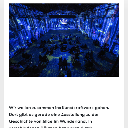
Wir wollen zusammen ins
Kunstkraftwerk
gehen.
Dort gibt es gerade eine Ausstellung zu der
Geschichte von
Alice im Wunderland
. In