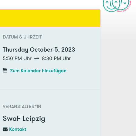
DATUM & UHRZEIT
Thursday
October 5, 2023
5:50 PM
Uhr
8:30 PM
Uhr
Zum Kalender hinzufügen
VERANSTALTER*IN
SwaF Leipzig
Kontakt