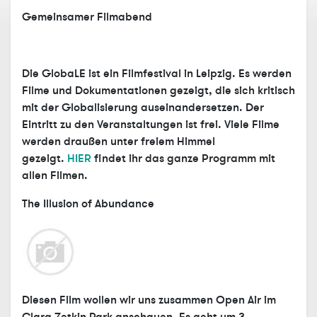
Gemeinsamer Filmabend
Die GlobaLE ist ein Filmfestival in Leipzig. Es werden
Filme und Dokumentationen gezeigt, die sich kritisch
mit der Globalisierung auseinandersetzen. Der
Eintritt zu den Veranstaltungen ist frei. Viele Filme
werden draußen unter freiem Himmel
gezeigt.
HIER
findet ihr das ganze Programm mit
allen Filmen.
The Illusion of Abundance
Diesen Film wollen wir uns zusammen Open Air im