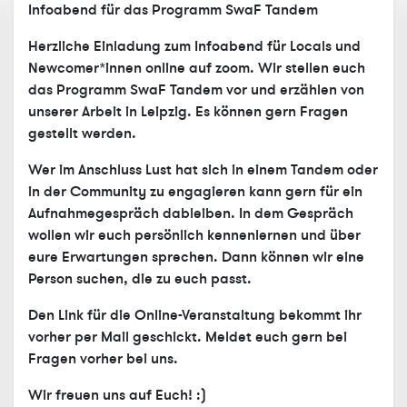
Infoabend für das Programm SwaF Tandem
Herzliche Einladung zum Infoabend für Locals und
Newcomer*innen online auf zoom. Wir stellen euch
das Programm SwaF Tandem vor und erzählen von
unserer Arbeit in Leipzig. Es können gern Fragen
gestellt werden.
Wer im Anschluss Lust hat sich in einem Tandem oder
in der Community zu engagieren kann gern für ein
Aufnahmegespräch dableiben. In dem Gespräch
wollen wir euch persönlich kennenlernen und über
eure Erwartungen sprechen. Dann können wir eine
Person suchen, die zu euch passt.
Den Link für die Online-Veranstaltung bekommt ihr
vorher per Mail geschickt. Meldet euch gern bei
Fragen vorher bei uns.
Wir freuen uns auf Euch! :)