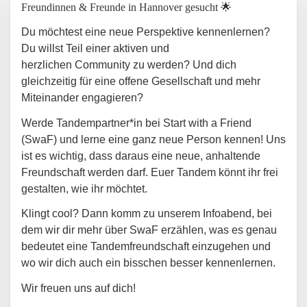
Freundinnen & Freunde in Hannover gesucht 🌟
Du möchtest eine neue Perspektive kennenlernen?
Du willst Teil einer aktiven und
herzlichen Community zu werden? Und dich
gleichzeitig für eine offene Gesellschaft und mehr
Miteinander engagieren?
Werde Tandempartner*in bei Start with a Friend
(SwaF) und lerne eine ganz neue Person kennen! Uns
ist es wichtig, dass daraus eine neue, anhaltende
Freundschaft werden darf. Euer Tandem könnt ihr frei
gestalten, wie ihr möchtet.
Klingt cool? Dann komm zu unserem Infoabend, bei
dem wir dir mehr über SwaF erzählen, was es genau
bedeutet eine Tandemfreundschaft einzugehen und
wo wir dich auch ein bisschen besser kennenlernen.
Wir freuen uns auf dich!