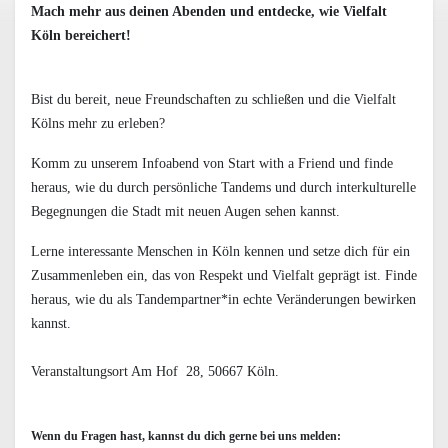
Mach mehr aus deinen Abenden und entdecke, wie Vielfalt
Köln bereichert!
Bist du bereit, neue Freundschaften zu schließen und die Vielfalt
Kölns mehr zu erleben?
Komm zu unserem Infoabend von Start with a Friend und finde
heraus, wie du durch persönliche Tandems und durch interkulturelle
Begegnungen die Stadt mit neuen Augen sehen kannst.
Lerne interessante Menschen in Köln kennen und setze dich für ein
Zusammenleben ein, das von Respekt und Vielfalt geprägt ist. Finde
heraus, wie du als Tandempartner*in echte Veränderungen bewirken
kannst.
Veranstaltungsort Am Hof 28, 50667 Köln.
Wenn du Fragen hast, kannst du dich gerne bei uns melden: