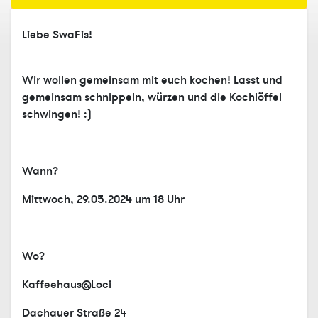
Liebe SwaFis!
Wir wollen gemeinsam mit euch kochen! Lasst und
gemeinsam schnippeln, würzen und die Kochlöffel
schwingen! :)
Wann?
Mittwoch, 29.05.2024 um 18 Uhr
Wo?
Kaffeehaus@Loci
Dachauer Straße 24