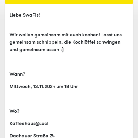
Liebe SwaFis!
Wir wollen gemeinsam mit euch kochen! Lasst uns
gemeinsam schnippeln, die Kochlöffel schwingen
und gemeinsam essen :)
Wann?
Mittwoch, 13.11.2024 um 18 Uhr
Wo?
Kaffeehaus@Loci
Dachauer Straße 24