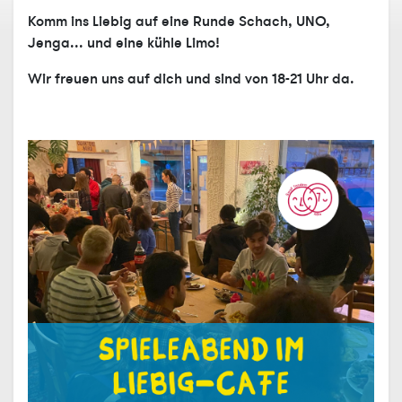
Komm ins Liebig auf eine Runde Schach, UNO,
Jenga... und eine kühle Limo!
Wir freuen uns auf dich und sind von 18-21 Uhr da.