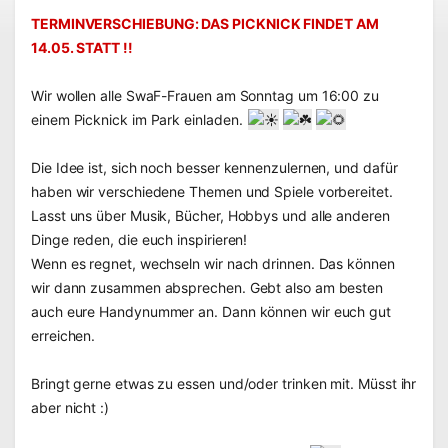
TERMINVERSCHIEBUNG: DAS PICKNICK FINDET AM 
14.05. STATT !!
Wir wollen alle SwaF-Frauen am Sonntag um 16:00 zu 
einem Picknick im Park einladen. 
Die Idee ist, sich noch besser kennenzulernen, und dafür 
haben wir verschiedene Themen und Spiele vorbereitet. 
Lasst uns über Musik, Bücher, Hobbys und alle anderen 
Dinge reden, die euch inspirieren! 
Wenn es regnet, wechseln wir nach drinnen. Das können 
wir dann zusammen absprechen. Gebt also am besten 
auch eure Handynummer an. Dann können wir euch gut 
erreichen. 
Bringt gerne etwas zu essen und/oder trinken mit. Müsst ihr 
aber nicht :)