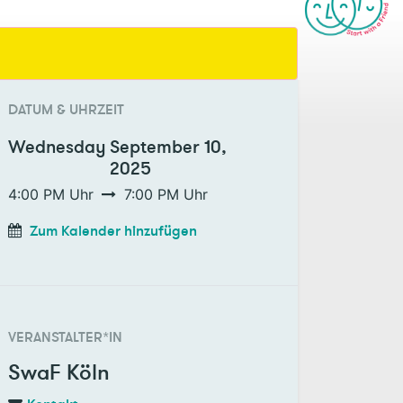
DATUM & UHRZEIT
Wednesday
September 10,
2025
4:00 PM
Uhr
7:00 PM
Uhr
Zum Kalender hinzufügen
VERANSTALTER*IN
SwaF Köln