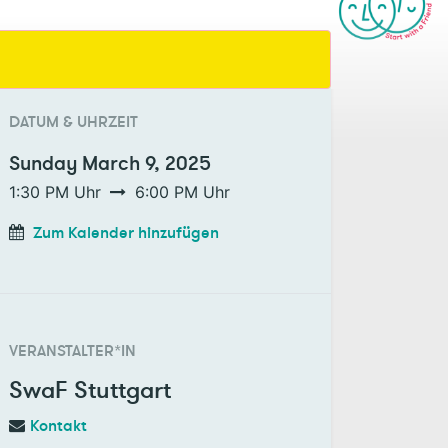
DATUM & UHRZEIT
Sunday
March 9, 2025
1:30 PM
Uhr
6:00 PM
Uhr
Zum Kalender hinzufügen
VERANSTALTER*IN
SwaF Stuttgart
Kontakt