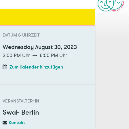
DATUM & UHRZEIT
Wednesday
August 30, 2023
3:00 PM
Uhr
6:00 PM
Uhr
Zum Kalender hinzufügen
VERANSTALTER*IN
SwaF Berlin
Kontakt