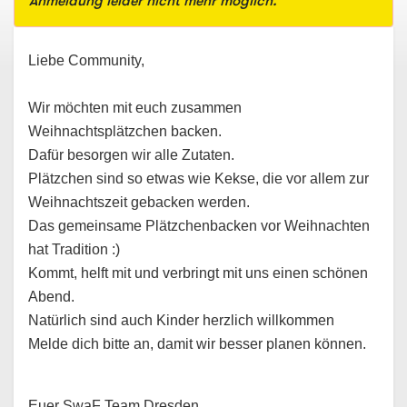
Anmeldung leider nicht mehr möglich.
Liebe Community,
Wir möchten mit euch zusammen 
Weihnachtsplätzchen backen. 
Dafür besorgen wir alle Zutaten. 
Plätzchen sind so etwas wie Kekse, die vor allem zur 
Weihnachtszeit gebacken werden.
Das gemeinsame Plätzchenbacken vor Weihnachten 
hat Tradition :)
Kommt, helft mit und verbringt mit uns einen schönen 
Abend.  
Natürlich sind auch Kinder herzlich willkommen
Melde dich bitte an, damit wir besser planen können. 
Euer SwaF Team Dresden 