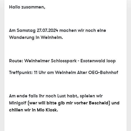
Hallo zusammen,
Am Samstag 27.07.2024 machen wir noch eine
Wanderung in Weinheim.
Route: Weinheimer Schlosspark - Exotenwald loop
Treffpunkt: 11 Uhr am Weinheim Alter OEG-Bahnhof
Am ende falls ihr noch Lust habt, spielen wir
Minigolf
(wer will bitte gib mir vorher Bescheid)
und
chillen wir in Mio Kiosk.