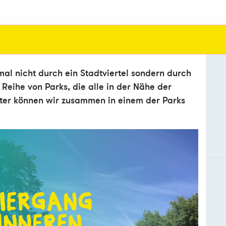
l nicht durch ein Stadtviertel sondern durch
 Reihe von Parks, die alle in der Nähe der
tter können wir zusammen in einem der Parks