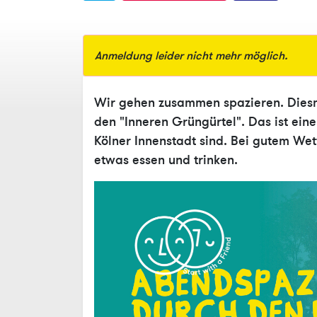
Anmeldung leider nicht mehr möglich.
Wir gehen zusammen spazieren. Diesma
den "Inneren Grüngürtel". Das ist eine
Kölner Innenstadt sind. Bei gutem We
etwas essen und trinken.