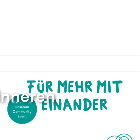
Inneren