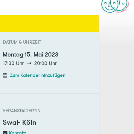
DATUM & UHRZEIT
Montag
15. Mai 2023
17:30
Uhr
20:00
Uhr
Zum Kalender hinzufügen
VERANSTALTER*IN
SwaF Köln
Kontakt