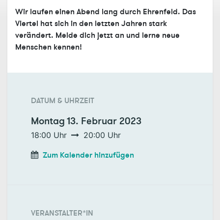
Wir laufen einen Abend lang durch Ehrenfeld. Das
Viertel hat sich in den letzten Jahren stark
verändert. Melde dich jetzt an und lerne neue
Menschen kennen!
DATUM & UHRZEIT
Montag
13. Februar 2023
18:00
Uhr
20:00
Uhr
Zum Kalender hinzufügen
VERANSTALTER*IN