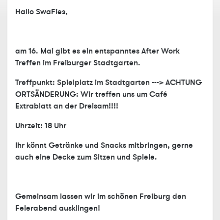
Hallo SwaFies,
am 16. Mai gibt es ein entspanntes After Work
Treffen im Freiburger Stadtgarten.
Treffpunkt: Spielplatz im Stadtgarten ---> ACHTUNG
ORTSÄNDERUNG: Wir treffen uns um Café
Extrablatt an der Dreisam!!!!
Uhrzeit: 18 Uhr
Ihr könnt Getränke und Snacks mitbringen, gerne
auch eine Decke zum Sitzen und Spiele.
Gemeinsam lassen wir im schönen Freiburg den
Feierabend ausklingen!