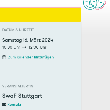
DATUM & UHRZEIT
Samstag
16. März 2024
10:30
Uhr
12:00
Uhr
Zum Kalender hinzufügen
VERANSTALTER*IN
SwaF Stuttgart
Kontakt