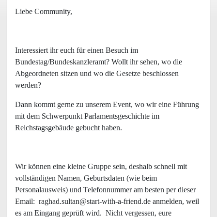
Liebe Community,
Interessiert ihr euch für einen Besuch im
Bundestag/Bundeskanzleramt? Wollt ihr sehen, wo die
Abgeordneten sitzen und wo die Gesetze beschlossen
werden?
Dann kommt gerne zu unserem Event, wo wir eine Führung
mit dem Schwerpunkt Parlamentsgeschichte im
Reichstagsgebäude gebucht haben.
Wir können eine kleine Gruppe sein, deshalb schnell mit
vollständigen Namen, Geburtsdaten (wie beim
Personalausweis) und Telefonnummer am besten per dieser
Email: raghad.sultan@start-with-a-friend.de anmelden, weil
es am Eingang geprüft wird. Nicht vergessen, eure