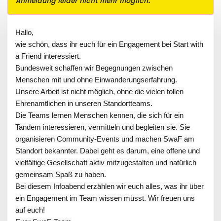
Anmeldung leider nicht mehr möglich.
Hallo,
wie schön, dass ihr euch für ein Engagement bei Start with
a Friend interessiert.
Bundesweit schaffen wir Begegnungen zwischen
Menschen mit und ohne Einwanderungserfahrung.
Unsere Arbeit ist nicht möglich, ohne die vielen tollen
Ehrenamtlichen in unseren Standortteams.
Die Teams lernen Menschen kennen, die sich für ein
Tandem interessieren, vermitteln und begleiten sie. Sie
organisieren Community-Events und machen SwaF am
Standort bekannter. Dabei geht es darum, eine offene und
vielfältige Gesellschaft aktiv mitzugestalten und natürlich
gemeinsam Spaß zu haben.
Bei diesem Infoabend erzählen wir euch alles, was ihr über
ein Engagement im Team wissen müsst. Wir freuen uns
auf euch!