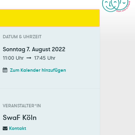
DATUM & UHRZEIT
Sonntag
7. August 2022
11:00
Uhr
17:45
Uhr
Zum Kalender hinzufügen
VERANSTALTER*IN
SwaF Köln
Kontakt