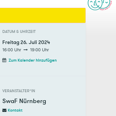
DATUM & UHRZEIT
Freitag
26. Juli 2024
16:00
Uhr
19:00
Uhr
Zum Kalender hinzufügen
VERANSTALTER*IN
SwaF Nürnberg
Kontakt