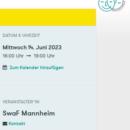
DATUM & UHRZEIT
Mittwoch
14. Juni 2023
16:00
Uhr
19:00
Uhr
Zum Kalender hinzufügen
VERANSTALTER*IN
SwaF Mannheim
Kontakt