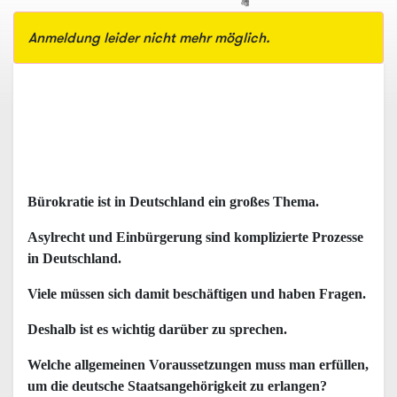
Anmeldung leider nicht mehr möglich.
Bürokratie ist in Deutschland ein großes Thema.
Asylrecht und Einbürgerung sind komplizierte Prozesse
in Deutschland.
Viele müssen sich damit beschäftigen und haben Fragen.
Deshalb ist es wichtig darüber zu sprechen.
Welche allgemeinen Voraussetzungen muss man erfüllen,
um die deutsche Staatsangehörigkeit zu erlangen?