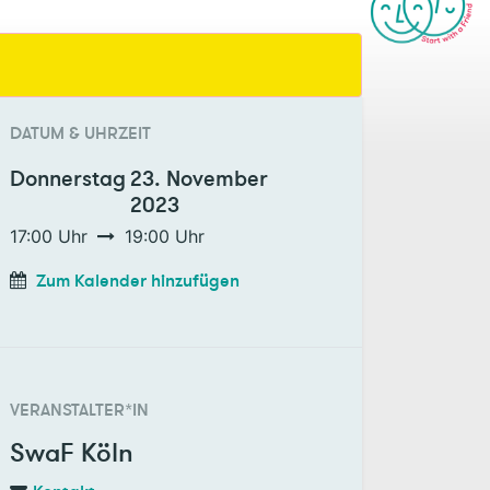
DATUM & UHRZEIT
Donnerstag
23. November
2023
17:00
Uhr
19:00
Uhr
Zum Kalender hinzufügen
VERANSTALTER*IN
SwaF Köln