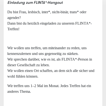
Einladung zum FLINTA*
-Hangout
Du bist Frau, lesbisch, inter*, nicht-binär, trans* oder
agender?
Dann bist du herzlich eingeladen zu unserem FLINTA*-
Treffen!
Wir wollen uns treffen, um miteinander zu reden, uns
kennenzulernen und uns gegenseitig zu stärken.
Wir sprechen darüber, wie es ist, als FLINTA*-Person in
dieser Gesellschaft zu leben.
Wir wollen einen Ort schaffen, an dem sich alle sicher und
wohl fühlen können.
Wir treffen uns 1–2 Mal im Monat. Jedes Treffen hat ein
anderes Thema.