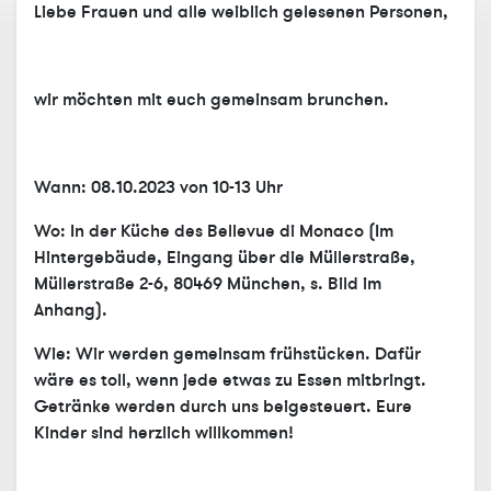
Liebe Frauen und alle weiblich gelesenen Personen,
wir möchten mit euch gemeinsam brunchen.
Wann: 08.10.2023 von 10-13 Uhr
Wo: In der Küche des Bellevue di Monaco (Im
Hintergebäude, Eingang über die Müllerstraße,
Müllerstraße 2-6, 80469 München, s. Bild im
Anhang).
Wie: Wir werden gemeinsam frühstücken. Dafür
wäre es toll, wenn jede etwas zu Essen mitbringt.
Getränke werden durch uns beigesteuert. Eure
Kinder sind herzlich willkommen!