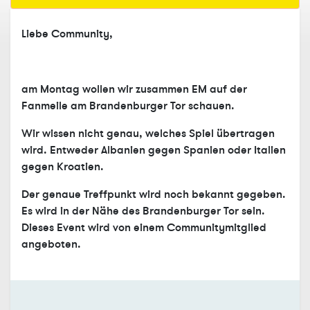
Liebe Community,
am Montag wollen wir zusammen EM auf der
Fanmeile am Brandenburger Tor schauen.
Wir wissen nicht genau, welches Spiel übertragen
wird. Entweder Albanien gegen Spanien oder Italien
gegen Kroatien.
Der genaue Treffpunkt wird noch bekannt gegeben.
Es wird in der Nähe des Brandenburger Tor sein.
Dieses Event wird von einem Communitymitglied
angeboten.