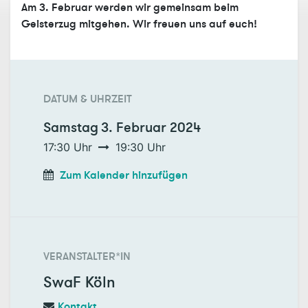
Am 3. Februar werden wir gemeinsam beim
Geisterzug mitgehen. Wir freuen uns auf euch!
DATUM & UHRZEIT
Samstag
3. Februar 2024
17:30
Uhr
19:30
Uhr
Zum Kalender hinzufügen
VERANSTALTER*IN
SwaF Köln
Kontakt