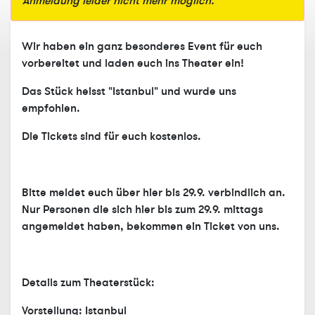
Anmeldung leider nicht mehr möglich.
Wir haben ein ganz besonderes Event für euch
vorbereitet und laden euch ins Theater ein!
Das Stück heisst "Istanbul" und wurde uns
empfohlen.
Die Tickets sind für euch kostenlos.
Bitte meldet euch über hier bis 29.9. verbindlich an.
Nur Personen die sich hier bis zum 29.9. mittags
angemeldet haben, bekommen ein Ticket von uns.
Details zum Theaterstück:
Vorstellung: Istanbul