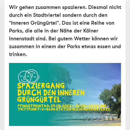
Wir gehen zusammen spazieren. Diesmal nicht
durch ein Stadtviertel sondern durch den
"Inneren Grüngürtel". Das ist eine Reihe von
Parks, die alle in der Nähe der Kölner
Innenstadt sind. Bei gutem Wetter können wir
zusammen in einem der Parks etwas essen und
trinken.