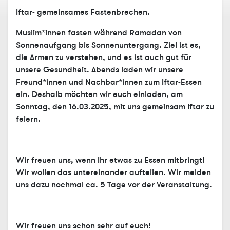
Iftar- gemeinsames Fastenbrechen.
Muslim*innen fasten während Ramadan von
Sonnenaufgang bis Sonnenuntergang. Ziel ist es,
die Armen zu verstehen, und es ist auch gut für
unsere Gesundheit. Abends laden wir unsere
Freund*innen und Nachbar*innen zum Iftar-Essen
ein. Deshalb möchten wir euch einladen, am
Sonntag, den 16.03.2025, mit uns gemeinsam Iftar zu
feiern.
Wir freuen uns, wenn Ihr etwas zu Essen mitbringt!
Wir wollen das untereinander aufteilen. Wir melden
uns dazu nochmal ca. 5 Tage vor der Veranstaltung.
Wir freuen uns schon sehr auf euch!