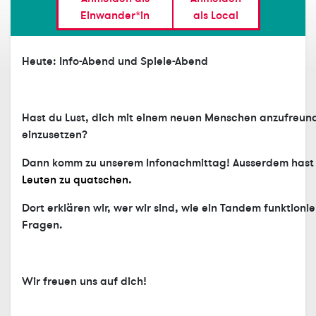
Einwander*in
als Local
Heute: Info-Abend und Spiele-Abend
Hast du Lust, dich mit einem neuen Menschen anzufreunden
einzusetzen?
Dann komm zu unserem Infonachmittag! Ausserdem hast 
Leuten zu quatschen.
Dort erklären wir, wer wir sind, wie ein Tandem funktion
Fragen.
Wir freuen uns auf dich!