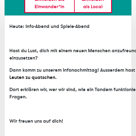
Einwander*in
als Local
Heute: Info-Abend und Spiele-Abend
Hast du Lust, dich mit einem neuen Menschen anzufreunden
einzusetzen?
Dann komm zu unserem Infonachmittag! Ausserdem hast 
Leuten zu quatschen.
Dort erklären wir, wer wir sind, wie ein Tandem funktion
Fragen.
Wir freuen uns auf dich!