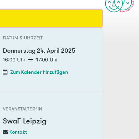
DATUM & UHRZEIT
Donnerstag
24. April 2025
16:00
Uhr
17:00
Uhr
Zum Kalender hinzufügen
VERANSTALTER*IN
SwaF Leipzig
Kontakt