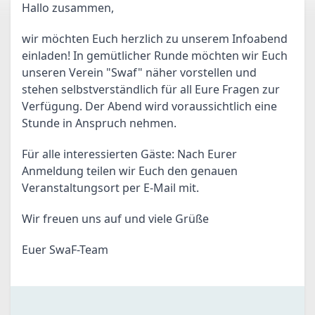
Hallo zusammen,
wir möchten Euch herzlich zu unserem Infoabend 
einladen! In gemütlicher Runde möchten wir Euch 
unseren Verein "Swaf" näher vorstellen und 
stehen selbstverständlich für all Eure Fragen zur 
Verfügung. Der Abend wird voraussichtlich eine 
Stunde in Anspruch nehmen.
Für alle interessierten Gäste: Nach Eurer 
Anmeldung teilen wir Euch den genauen 
Veranstaltungsort per E-Mail mit.
Wir freuen uns auf und viele Grüße 
Euer SwaF-Team