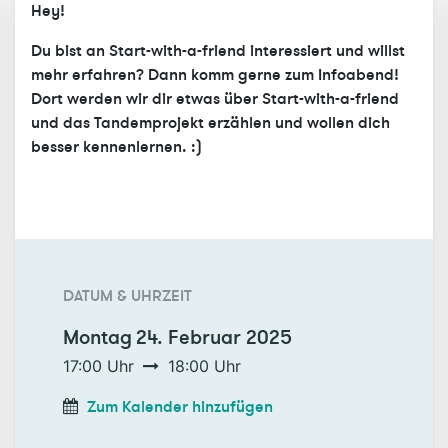
Hey!
Du bist an Start-with-a-friend interessiert und willst
mehr erfahren? Dann komm gerne zum Infoabend!
Dort werden wir dir etwas über Start-with-a-friend
und das Tandemprojekt erzählen und wollen dich
besser kennenlernen. :)
DATUM & UHRZEIT
Montag
24. Februar 2025
17:00
Uhr
18:00
Uhr
Zum Kalender hinzufügen