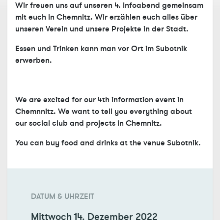
Wir freuen uns auf unseren 4. Infoabend gemeinsam
mit euch in Chemnitz. Wir erzählen euch alles über
unseren Verein und unsere Projekte in der Stadt.
Essen und Trinken kann man vor Ort im Subotnik
erwerben.
We are excited for our 4th information event in
Chemnnitz. We want to tell you everything about
our social club and projects in Chemnitz.
You can buy food and drinks at the venue Subotnik.
DATUM & UHRZEIT
Mittwoch
14. Dezember 2022