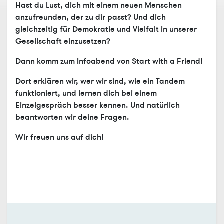
Hast du Lust, dich mit einem neuen Menschen
anzufreunden, der zu dir passt? Und dich
gleichzeitig für Demokratie und Vielfalt in unserer
Gesellschaft einzusetzen?
Dann komm zum Infoabend von Start with a Friend!
Dort erklären wir, wer wir sind, wie ein Tandem
funktioniert, und lernen dich bei einem
Einzelgespräch besser kennen. Und natürlich
beantworten wir deine Fragen.
Wir freuen uns auf dich!