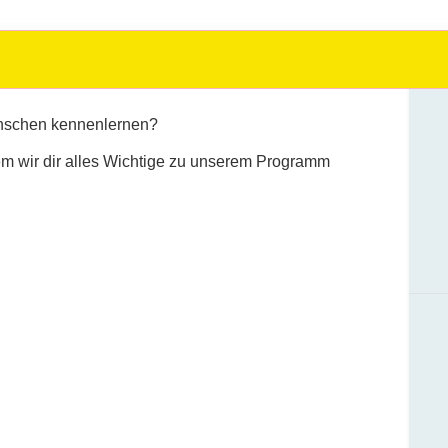
enschen kennenlernen?
 wir dir alles Wichtige zu unserem Programm