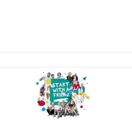
Zurück zur Startseite