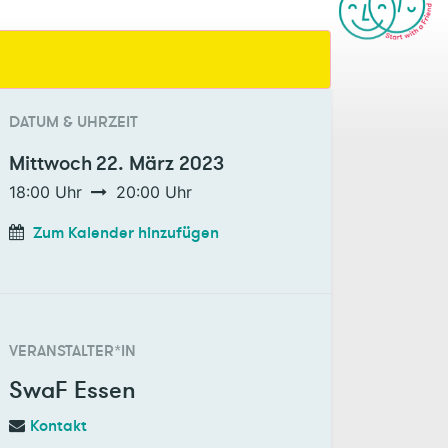
DATUM & UHRZEIT
Mittwoch
22. März 2023
18:00
Uhr
20:00
Uhr
Zum Kalender hinzufügen
VERANSTALTER*IN
SwaF Essen
Kontakt