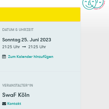
DATUM & UHRZEIT
Sonntag
25. Juni 2023
21:25
Uhr
21:25
Uhr
Zum Kalender hinzufügen
VERANSTALTER*IN
SwaF Köln
Kontakt