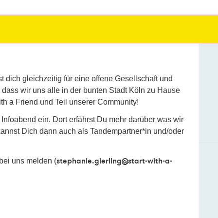
dich gleichzeitig für eine offene Gesellschaft und
dass wir uns alle in der bunten Stadt Köln zu Hause
th a Friend und Teil unserer Community!
 Infoabend ein. Dort erfährst Du mehr darüber was wir
annst Dich dann auch als Tandempartner*in und/oder
stephanie.gierling@start-with-a-
bei uns melden (