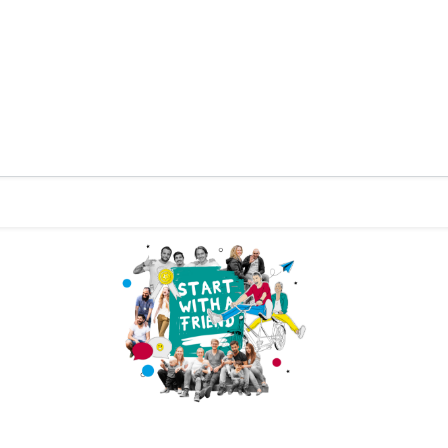
Zurück zur Startseite