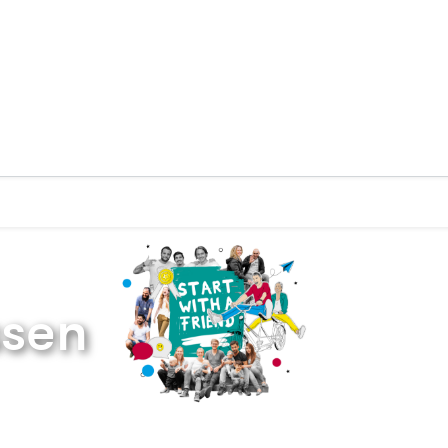
Zurück zur Startseite
ssen