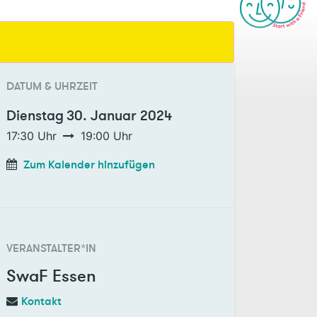
DATUM & UHRZEIT
Dienstag
30. Januar 2024
17:30
Uhr
19:00
Uhr
Zum Kalender hinzufügen
VERANSTALTER*IN
SwaF Essen
Kontakt