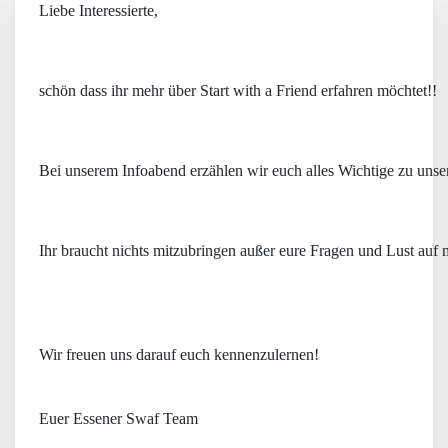
Liebe Interessierte,
schön dass ihr mehr über Start with a Friend erfahren möchtet!!
Bei unserem Infoabend erzählen wir euch alles Wichtige zu un
Ihr braucht nichts mitzubringen außer eure Fragen und Lust auf m
Wir freuen uns darauf euch kennenzulernen!
Euer Essener Swaf Team