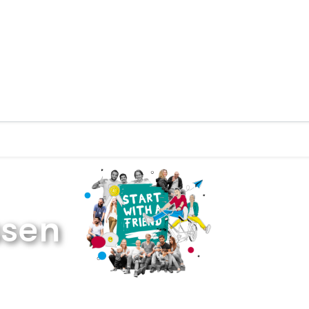
Zurück zur Startseite
ssen