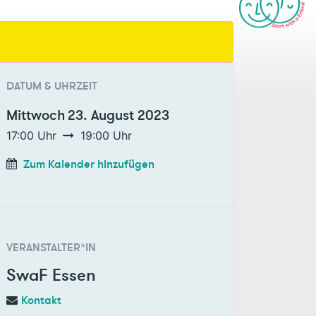
DATUM & UHRZEIT
Mittwoch
23. August 2023
17:00
Uhr
19:00
Uhr
Zum Kalender hinzufügen
VERANSTALTER*IN
SwaF Essen
Kontakt