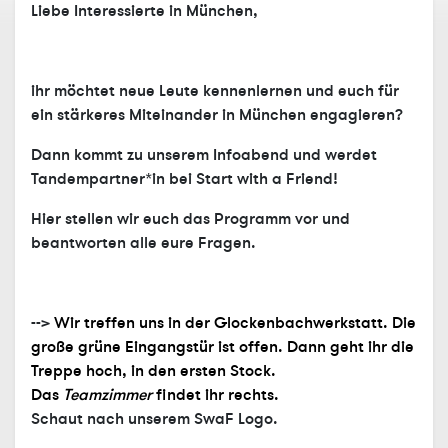
Liebe Interessierte in München,
ihr möchtet neue Leute kennenlernen und euch für
ein stärkeres Miteinander in München engagieren?
Dann kommt zu unserem Infoabend und werdet
Tandempartner*in bei Start with a Friend!
Hier stellen wir euch das Programm vor und
beantworten alle eure Fragen.
-->
Wir treffen uns in der Glockenbachwerkstatt. Die
große grüne Eingangstür ist offen. Dann geht ihr die
Treppe hoch, in den ersten Stock.
Das
Teamzimmer
findet ihr
rechts.
Schaut nach unserem SwaF Logo.