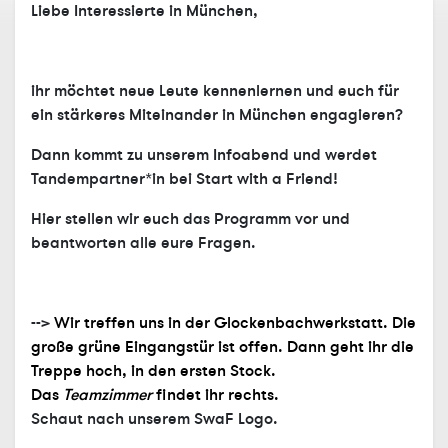
Liebe Interessierte in München,
ihr möchtet neue Leute kennenlernen und euch für
ein stärkeres Miteinander in München engagieren?
Dann kommt zu unserem Infoabend und werdet
Tandempartner*in bei Start with a Friend!
Hier stellen wir euch das Programm vor und
beantworten alle eure Fragen.
-->
Wir treffen uns in der Glockenbachwerkstatt. Die
große grüne Eingangstür ist offen. Dann geht ihr die
Treppe hoch, in den ersten Stock.
Das
Teamzimmer
findet ihr
rechts.
Schaut nach unserem SwaF Logo.