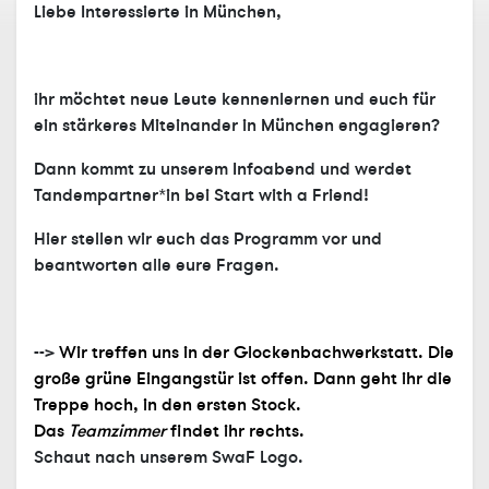
Liebe Interessierte in München,
ihr möchtet neue Leute kennenlernen und euch für
ein stärkeres Miteinander in München engagieren?
Dann kommt zu unserem Infoabend und werdet
Tandempartner*in bei Start with a Friend!
Hier stellen wir euch das Programm vor und
beantworten alle eure Fragen.
-->
Wir treffen uns in der Glockenbachwerkstatt. Die
große grüne Eingangstür ist offen. Dann geht ihr die
Treppe hoch, in den ersten Stock.
Das
Teamzimmer
findet ihr
rechts.
Schaut nach unserem SwaF Logo.