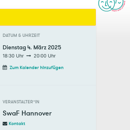
DATUM & UHRZEIT
Dienstag
4. März 2025
18:30
Uhr
20:00
Uhr
Zum Kalender hinzufügen
VERANSTALTER*IN
SwaF Hannover
Kontakt