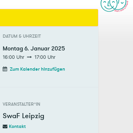
DATUM & UHRZEIT
Montag
6. Januar 2025
16:00
Uhr
17:00
Uhr
Zum Kalender hinzufügen
VERANSTALTER*IN
SwaF Leipzig
Kontakt